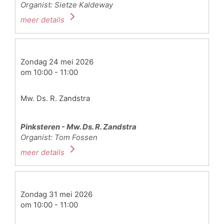
Organist: Sietze Kaldeway
meer details
Zondag 24 mei 2026
om 10:00 - 11:00
Mw. Ds. R. Zandstra
Pinksteren - Mw. Ds. R. Zandstra
Organist: Tom Fossen
meer details
Zondag 31 mei 2026
om 10:00 - 11:00