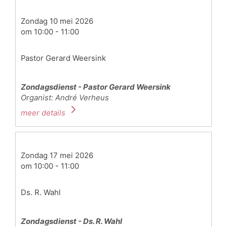
Zondag 10 mei 2026
om 10:00 - 11:00
Pastor Gerard Weersink
Zondagsdienst - Pastor Gerard Weersink
Organist: André Verheus
meer details
Zondag 17 mei 2026
om 10:00 - 11:00
Ds. R. Wahl
Zondagsdienst - Ds. R. Wahl