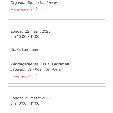
Organist: Sietze Kaldeway
meer details
Zondag 22 maart 2026
om 10:00 - 11:00
Ds. G. Landman
Zondagsdienst - Ds. G. Landman
Organist: Jan Koert Brinkman
meer details
Zondag 29 maart 2026
om 10:00 - 11:00