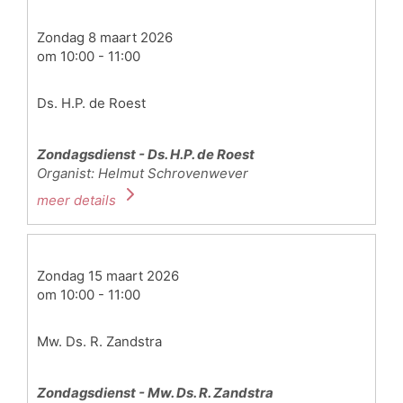
Zondag 8 maart 2026
om 10:00 - 11:00
Ds. H.P. de Roest
Zondagsdienst - Ds. H.P. de Roest
Organist: Helmut Schrovenwever
meer details
Zondag 15 maart 2026
om 10:00 - 11:00
Mw. Ds. R. Zandstra
Zondagsdienst - Mw. Ds. R. Zandstra