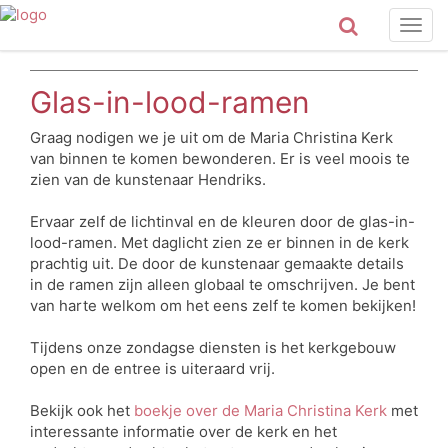
Togg
navig
Glas-in-lood-ramen
Graag nodigen we je uit om de Maria Christina Kerk
van binnen te komen bewonderen. Er is veel moois te
zien van de kunstenaar Hendriks.
Ervaar zelf de lichtinval en de kleuren door de glas-in-
lood-ramen. Met daglicht zien ze er binnen in de kerk
prachtig uit. De door de kunstenaar gemaakte details
in de ramen zijn alleen globaal te omschrijven. Je bent
van harte welkom om het eens zelf te komen bekijken!
Tijdens onze zondagse diensten is het kerkgebouw
open en de entree is uiteraard vrij.
Bekijk ook het
boekje over de Maria Christina Kerk
met
interessante informatie over de kerk en het