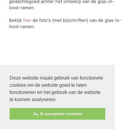
gedachtegoed achter het ontwerp van de glas-in-
lood-ramen.
Bekijk
hier
de foto's (met bijschriften) van de glas-in-
lood-ramen.
Deze website maakt gebruik van functionele
cookies om de website goed te laten
functioneren en het gebruik van de website
te kunnen analyseren.
Ja, ik accepteer cookies