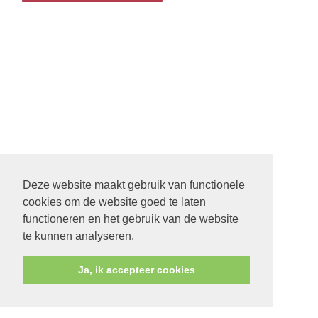
Deze website maakt gebruik van functionele
cookies om de website goed te laten
functioneren en het gebruik van de website
te kunnen analyseren.
Ja, ik accepteer cookies