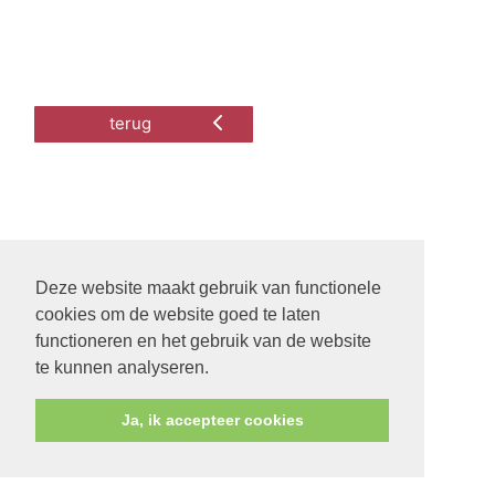
terug
Deze website maakt gebruik van functionele
cookies om de website goed te laten
functioneren en het gebruik van de website
te kunnen analyseren.
Ja, ik accepteer cookies