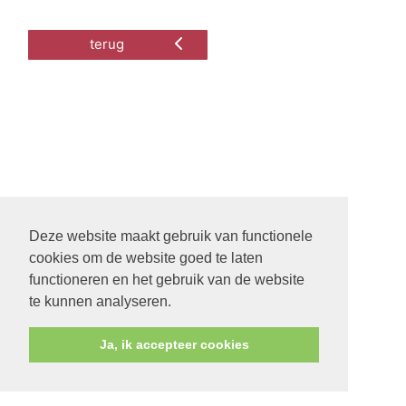
terug
Deze website maakt gebruik van functionele
cookies om de website goed te laten
functioneren en het gebruik van de website
te kunnen analyseren.
Ja, ik accepteer cookies