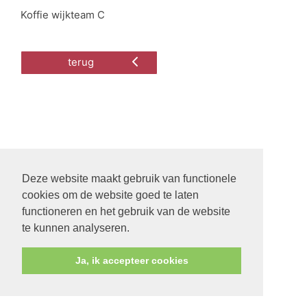
Koffie wijkteam C
terug
Deze website maakt gebruik van functionele
cookies om de website goed te laten
functioneren en het gebruik van de website
te kunnen analyseren.
Ja, ik accepteer cookies