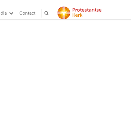
dia
Contact