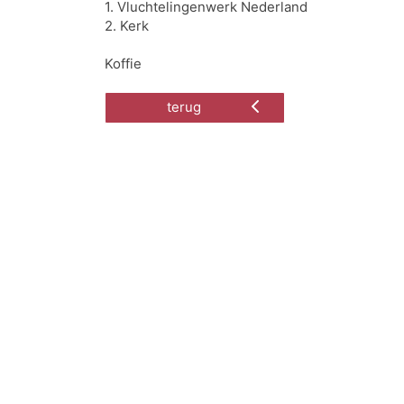
1. Vluchtelingenwerk Nederland
2. Kerk
Koffie
terug