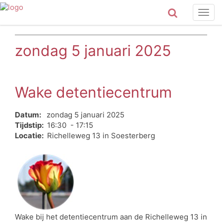
Togg
navig
zondag 5 januari 2025
Wake detentiecentrum
Datum:
zondag 5 januari 2025
Tijdstip:
16:30 - 17:15
Locatie:
Richelleweg 13 in Soesterberg
Wake bij het detentiecentrum aan de Richelleweg 13 in