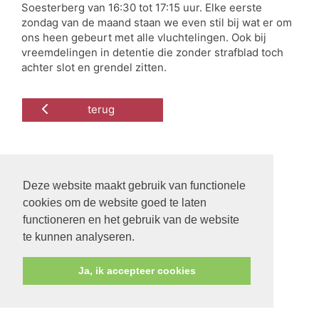
Soesterberg van 16:30 tot 17:15 uur. Elke eerste
zondag van de maand staan we even stil bij wat er om
ons heen gebeurt met alle vluchtelingen. Ook bij
vreemdelingen in detentie die zonder strafblad toch
achter slot en grendel zitten.
terug
Deze website maakt gebruik van functionele
cookies om de website goed te laten
functioneren en het gebruik van de website
te kunnen analyseren.
Ja, ik accepteer cookies