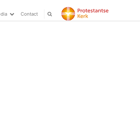
dia
Contact