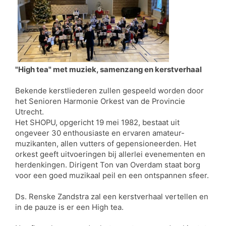
"High tea" met muziek, samenzang en kerstverhaal
Bekende kerstliederen zullen gespeeld worden door
het Senioren Harmonie Orkest van de Provincie
Utrecht.
Het SHOPU, opgericht 19 mei 1982, bestaat uit
ongeveer 30 enthousiaste en ervaren amateur-
muzikanten, allen vutters of gepensioneerden. Het
orkest geeft uitvoeringen bij allerlei evenementen en
herdenkingen. Dirigent Ton van Overdam staat borg
voor een goed muzikaal peil en een ontspannen sfeer.
Ds. Renske Zandstra zal een kerstverhaal vertellen en
in de pauze is er een High tea.