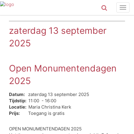
Togg
navig
zaterdag 13 september
2025
Open Monumentendagen
2025
Datum:
zaterdag 13 september 2025
Tijdstip:
11:00 - 16:00
Locatie:
Maria Christina Kerk
Prijs:
Toegang is gratis
OPEN MONUMENTENDAGEN 2025