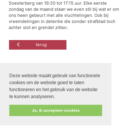
Soesterberg van 16:30 tot 17:15 uur. Elke eerste
zondag van de maand staan we even stil bij wat er om
ons heen gebeurt met alle vluchtelingen. Ook bij
vreemdelingen in detentie die zonder strafblad toch
achter slot en grendel zitten.
terug
Deze website maakt gebruik van functionele
cookies om de website goed te laten
functioneren en het gebruik van de website
te kunnen analyseren.
Ja, ik accepteer cookies