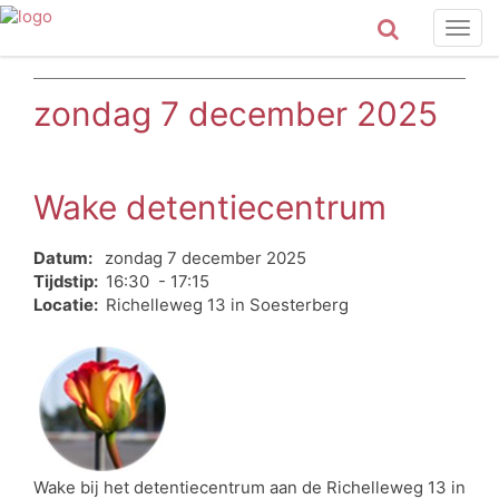
Togg
navig
zondag 7 december 2025
Wake detentiecentrum
Datum:
zondag 7 december 2025
Tijdstip:
16:30 - 17:15
Locatie:
Richelleweg 13 in Soesterberg
Wake bij het detentiecentrum aan de Richelleweg 13 in